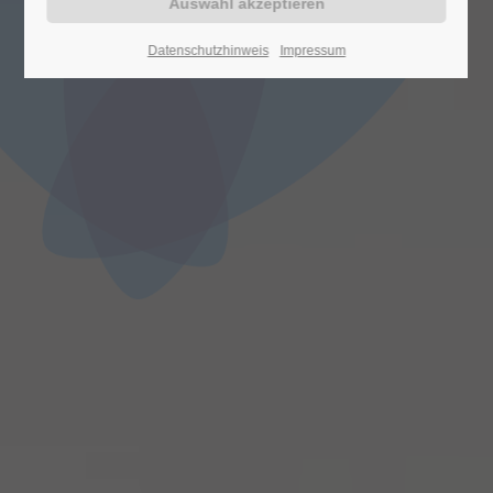
Datenschutzhinweis
Impressum