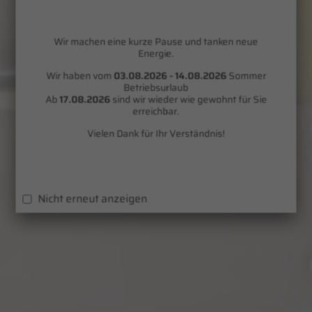
Wir machen eine kurze Pause und tanken neue
Energie.
Wir haben vom
03.08.2026 - 14.08.2026
Sommer
Betriebsurlaub
Ab
17.08.2026
sind wir wieder wie gewohnt für Sie
erreichbar.
Vielen Dank für Ihr Verständnis!
Nicht erneut anzeigen