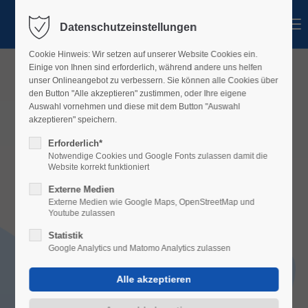
Menü
Datenschutzeinstellungen
Cookie Hinweis: Wir setzen auf unserer Website Cookies ein.
Einige von Ihnen sind erforderlich, während andere uns helfen
unser Onlineangebot zu verbessern. Sie können alle Cookies über
den Button "Alle akzeptieren" zustimmen, oder Ihre eigene
Auswahl vornehmen und diese mit dem Button "Auswahl
akzeptieren" speichern.
Erforderlich*
Notwendige Cookies und Google Fonts zulassen damit die
Website korrekt funktioniert
Externe Medien
Externe Medien wie Google Maps, OpenStreetMap und
Youtube zulassen
Statistik
PREG
Google Analytics und Matomo Analytics zulassen