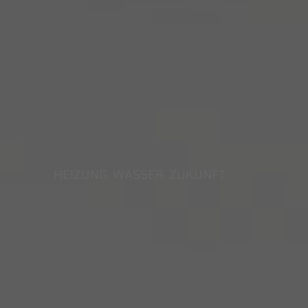
HEIZUNG. WASSER. ZUKUNFT.